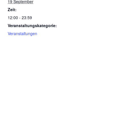
19 September
Zeit:
12:00 - 23:59
Veranstaltungskategorie:
Veranstaltungen