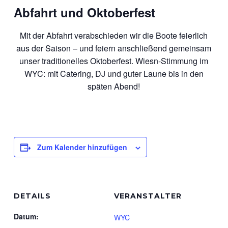
Abfahrt und Oktoberfest
Mit der Abfahrt verabschieden wir die Boote feierlich
aus der Saison – und feiern anschließend gemeinsam
unser traditionelles Oktoberfest. Wiesn-Stimmung im
WYC: mit Catering, DJ und guter Laune bis in den
späten Abend!
Zum Kalender hinzufügen
DETAILS
VERANSTALTER
Datum:
WYC