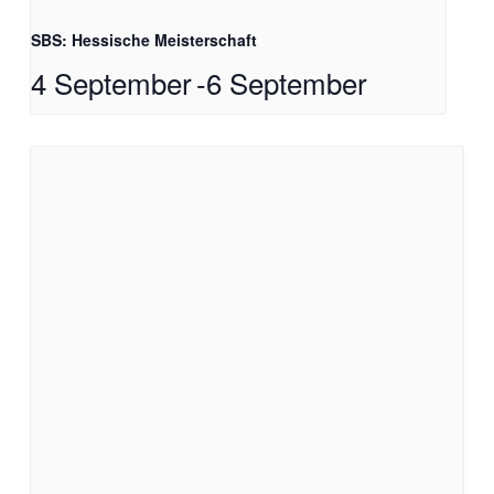
SBS: Hessische Meisterschaft
4 September
-
6 September