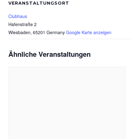
VERANSTALTUNGSORT
Clubhaus
Hafenstraße 2
Wiesbaden
,
65201
Germany
Google Karte anzeigen
Ähnliche Veranstaltungen