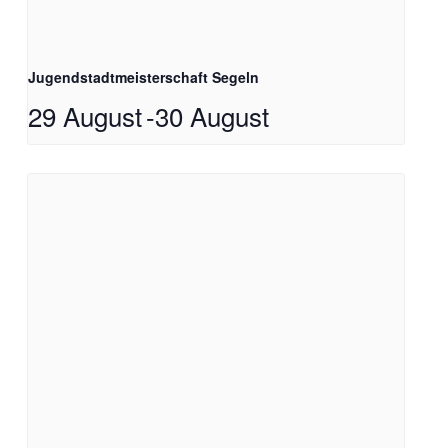
Jugendstadtmeisterschaft Segeln
29 August
-
30 August