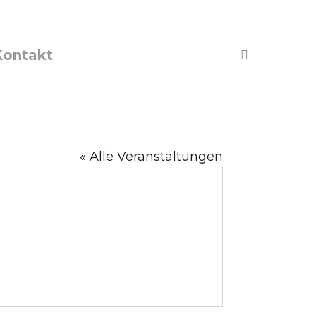
Kontakt
account
« Alle Veranstaltungen