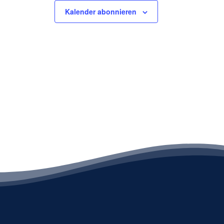
Kalender abonnieren