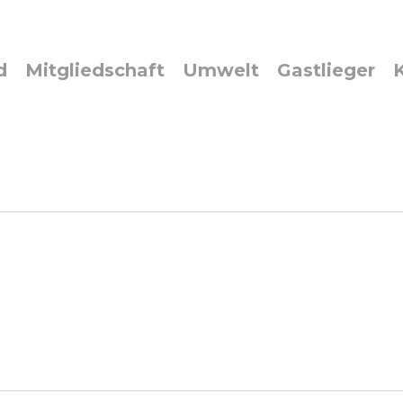
d
Mitgliedschaft
Umwelt
Gastlieger