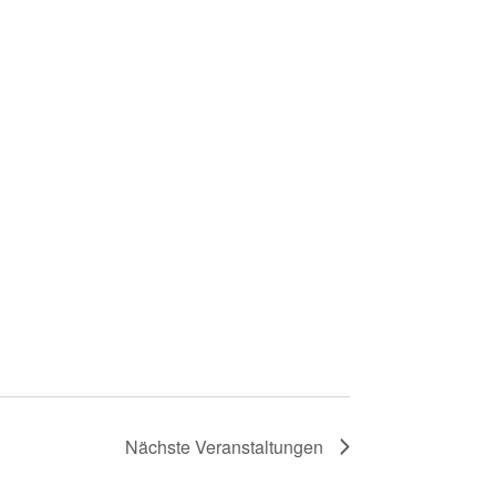
Nächste
Veranstaltungen