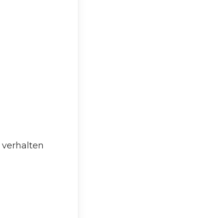
 verhalten