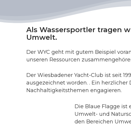
Als Wassersportler tragen 
Umwelt.
Der WYC geht mit gutem Beispiel voran
unseren Ressourcen zusammengehöre
Der Wiesbadener Yacht-Club ist seit 19
ausgezeichnet worden. . Ein herzlicher 
Nachhaltigkeitsthemen engagieren.
Die Blaue Flagge ist 
Umwelt- und Natursch
den Bereichen Umwelt