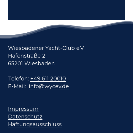
Wiesbadener Yacht-Club e.V.
Hafenstraße 2
65201 Wiesbaden
Telefon:
+49 611 20010
E-Mail:
info@wycev.de
Impressum
Datenschutz
Haftungsausschluss