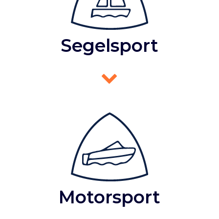
Segelsport
Motorsport