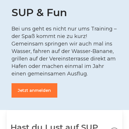
SUP & Fun
Bei uns geht es nicht nur ums Training –
der Spaß kommt nie zu kurz!
Gemeinsam springen wir auch mal ins
Wasser, fahren auf der Wasser-Banane,
grillen auf der Vereins­terrasse direkt am
Hafen oder machen einmal im Jahr
einen gemeinsamen Ausflug.
Jetzt anmelden
Hast du Lust auf SUP