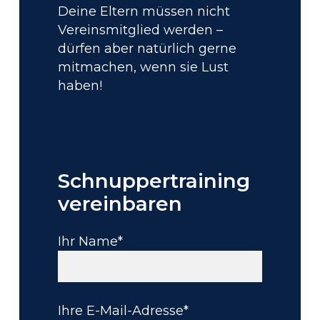
Deine Eltern müssen nicht
Vereinsmitglied werden –
dürfen aber natürlich gerne
mitmachen, wenn sie Lust
haben!
Schnuppertraining
vereinbaren
Ihr Name*
Ihre E-Mail-Adresse*