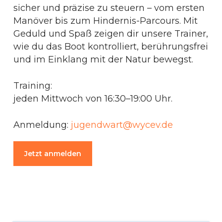
sicher und präzise zu steuern – vom ersten
Manöver bis zum Hindernis-Parcours. Mit
Geduld und Spaß zeigen dir unsere Trainer,
wie du das Boot kontrolliert, berührungsfrei
und im Einklang mit der Natur bewegst.
Training:
jeden Mittwoch von 16:30–19:00 Uhr.
Anmeldung:
jugendwart@wycev.de
Jetzt anmelden