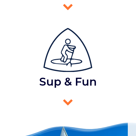
Sup & Fun