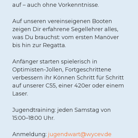
auf – auch ohne Vorkenntnisse.
Auf unseren vereinseigenen Booten
zeigen Dir erfahrene Segellehrer alles,
was Du brauchst: vom ersten Manöver
bis hin zur Regatta.
Anfänger starten spielerisch in
Optimisten-Jollen, Fortgeschrittene
verbessern ihr Können Schritt für Schritt
auf unserer C55, einer 420er oder einem
Laser.
Jugendtraining: jeden Samstag von
15:00–18:00 Uhr.
Anmeldung:
jugendwart@wycev.de