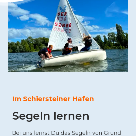
Im Schiersteiner Hafen
Segeln lernen
Bei uns lernst Du das Segeln von Grund