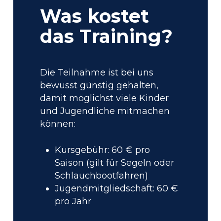
Was kostet
das Training?
Die Teilnahme ist bei uns
bewusst günstig gehalten,
damit möglichst viele Kinder
und Jugendliche mitmachen
können:
Kursgebühr: 60 € pro
Saison (gilt für Segeln oder
Schlauchbootfahren)
Jugendmitgliedschaft: 60 €
pro Jahr