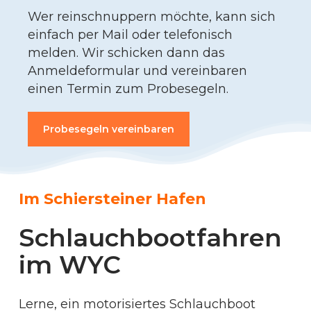
Wer reinschnuppern möchte, kann sich
einfach per Mail oder telefonisch
melden. Wir schicken dann das
Anmeldeformular und vereinbaren
einen Termin zum Probesegeln.
Probesegeln vereinbaren
Im Schiersteiner Hafen
Schlauchbootfahren
im WYC
Lerne, ein motorisiertes Schlauchboot