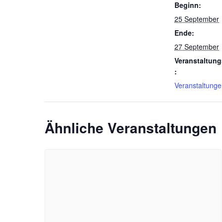
Beginn:
25 September
Ende:
27 September
Veranstaltung
:
Veranstaltung
Ähnliche Veranstaltungen