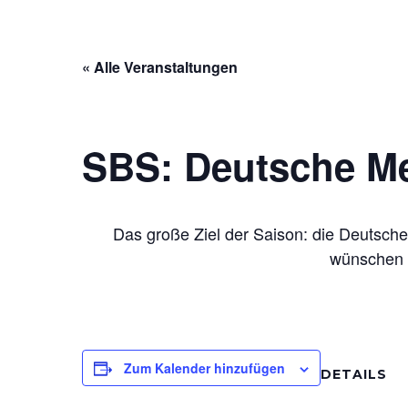
« Alle Veranstaltungen
SBS: Deutsche Me
Das große Ziel der Saison: die Deutsche
wünschen i
Zum Kalender hinzufügen
DETAILS