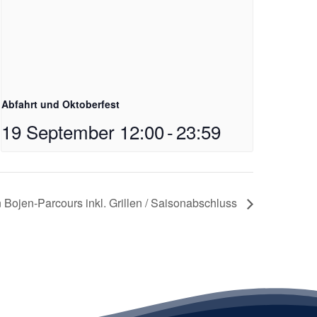
Abfahrt und Oktoberfest
19 September 12:00
-
23:59
Bojen-Parcours inkl. Grillen / Saisonabschluss