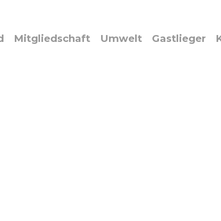
d
Mitgliedschaft
Umwelt
Gastlieger