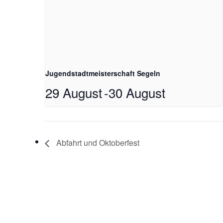
Jugendstadtmeisterschaft Segeln
29 August
-
30 August
Abfahrt und Oktoberfest