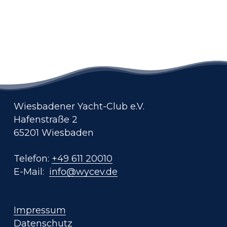
Wiesbadener Yacht-Club e.V.
Hafenstraße 2
65201 Wiesbaden
Telefon:
+49 611 20010
E-Mail:
info@wycev.de
Impressum
Datenschutz