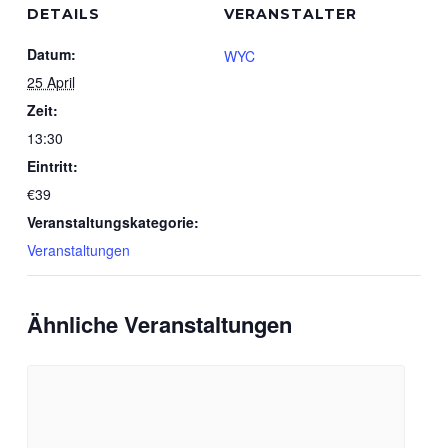
DETAILS
VERANSTALTER
Datum:
WYC
25 April
Zeit:
13:30
Eintritt:
€39
Veranstaltungskategorie:
Veranstaltungen
Ähnliche Veranstaltungen