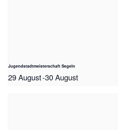
Jugendstadtmeisterschaft Segeln
29 August
-
30 August