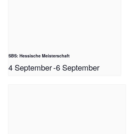
SBS: Hessische Meisterschaft
4 September
-
6 September