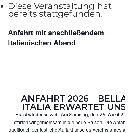
Diese Veranstaltung hat
bereits stattgefunden.
Anfahrt mit anschließendem
Italienischen Abend
ANFAHRT 2026 – BELLA
ITALIA ERWARTET UNS
Es ist wieder so weit: Am Samstag, den
25. April 2026
starten wir gemeinsam in die neue Saison. Die Anfahrt is
traditionell der festliche Auftakt unseres Vereinsjahres auf