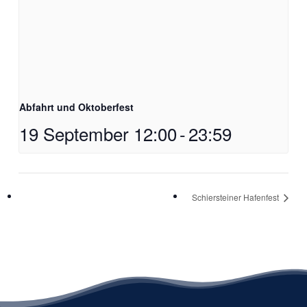
Abfahrt und Oktoberfest
19 September 12:00
-
23:59
Schiersteiner Hafenfest