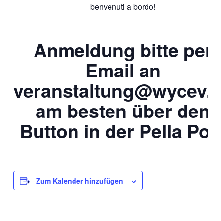
benvenuti a bordo!
Anmeldung bitte per
Email an
veranstaltung@wycev.
am besten über den
Button in der Pella Pos
Zum Kalender hinzufügen