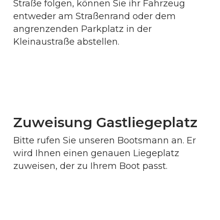
Straße folgen, können Sie ihr Fahrzeug
entweder am Straßenrand oder dem
angrenzenden Parkplatz in der
Kleinaustraße abstellen.
Zuweisung Gastliegeplatz
Bitte rufen Sie unseren Bootsmann an. Er
wird Ihnen einen genauen Liegeplatz
zuweisen, der zu Ihrem Boot passt.