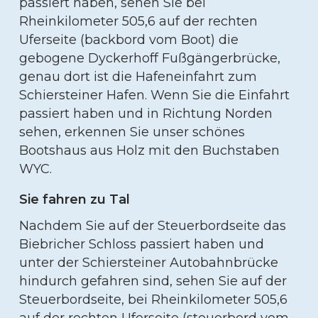
passiert haben, sehen Sie bei
Rheinkilometer 505,6 auf der rechten
Uferseite (backbord vom Boot) die
gebogene Dyckerhoff Fußgängerbrücke,
genau dort ist die Hafeneinfahrt zum
Schiersteiner Hafen. Wenn Sie die Einfahrt
passiert haben und in Richtung Norden
sehen, erkennen Sie unser schönes
Bootshaus aus Holz mit den Buchstaben
WYC.
Sie fahren zu Tal
Nachdem Sie auf der Steuerbordseite das
Biebricher Schloss passiert haben und
unter der Schiersteiner Autobahnbrücke
hindurch gefahren sind, sehen Sie auf der
Steuerbordseite, bei Rheinkilometer 505,6
auf der rechten Uferseite (steuerbord vom