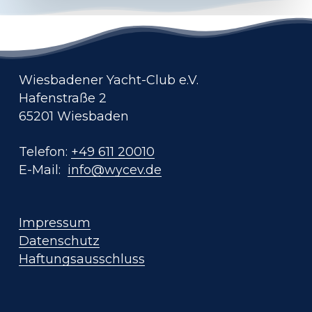
Wiesbadener Yacht-Club e.V.
Hafenstraße 2
65201 Wiesbaden
Telefon:
+49 611 20010
E-Mail:
info@wycev.de
Impressum
Datenschutz
Haftungsausschluss