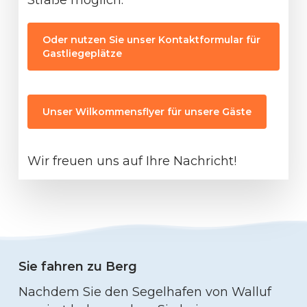
Straße möglich.
Oder nutzen Sie unser Kontaktformular für
Gastliegeplätze
Unser Wilkommensflyer für unsere Gäste
Wir freuen uns auf Ihre Nachricht!
Sie fahren zu Berg
Nachdem Sie den Segelhafen von Walluf