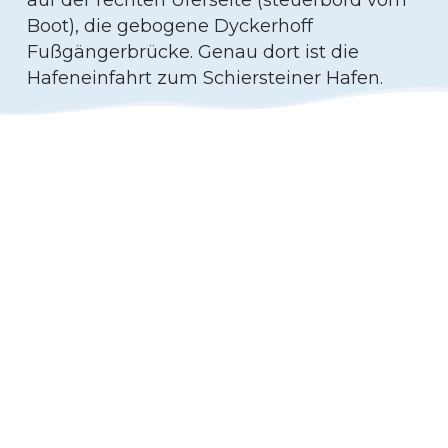
Boot), die gebogene Dyckerhoff
Fußgängerbrücke. Genau dort ist die
Hafeneinfahrt zum Schiersteiner Hafen.