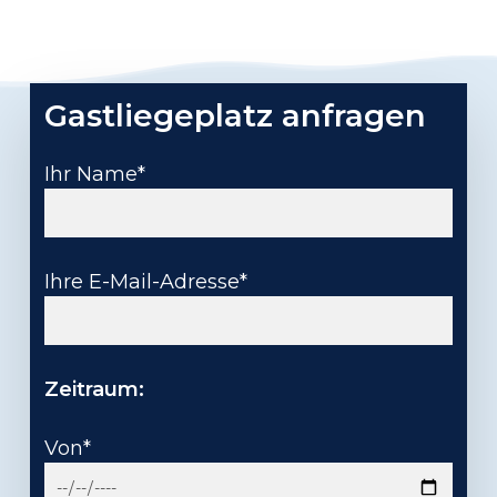
Gastliegeplatz anfragen
Ihr Name*
Ihre E-Mail-Adresse*
Zeitraum:
Von*