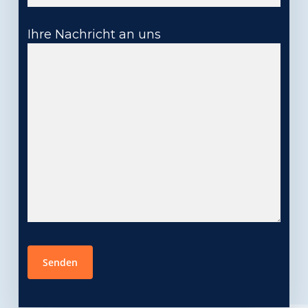
Ihre Nachricht an uns