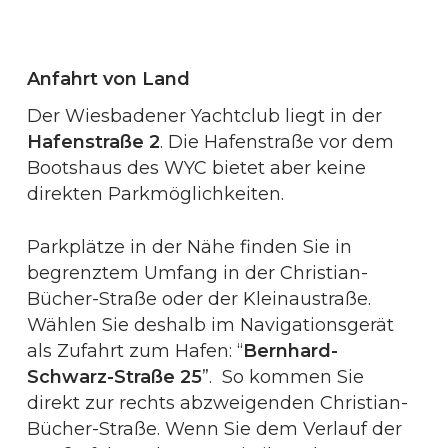
Anfahrt von Land
Der Wiesbadener Yachtclub liegt in der
Hafenstraße 2
. Die Hafenstraße vor dem
Bootshaus des WYC bietet aber keine
direkten Parkmöglichkeiten.
Parkplätze in der Nähe finden Sie in
begrenztem Umfang in der Christian-
Bücher-Straße oder der Kleinaustraße.
Wählen Sie deshalb im Navigationsgerät
als Zufahrt zum Hafen: “
Bernhard-
Schwarz-Straße 25
”. So kommen Sie
direkt zur rechts abzweigenden Christian-
Bücher-Straße. Wenn Sie dem Verlauf der